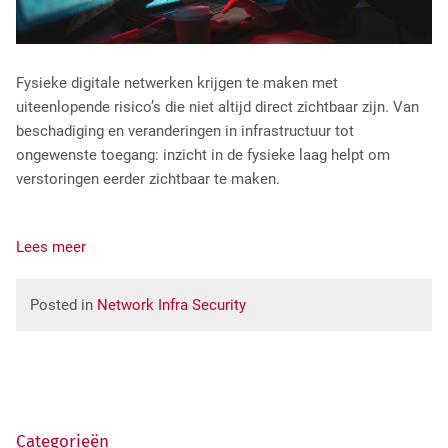
Fysieke digitale netwerken krijgen te maken met
uiteenlopende risico’s die niet altijd direct zichtbaar zijn. Van
beschadiging en veranderingen in infrastructuur tot
ongewenste toegang: inzicht in de fysieke laag helpt om
verstoringen eerder zichtbaar te maken.
Lees meer
Posted in
Network Infra Security
Categorieën