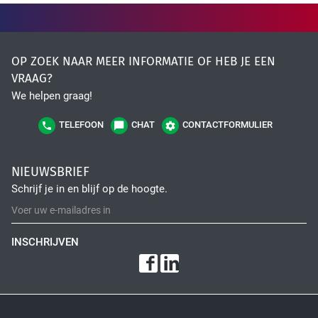
OP ZOEK NAAR MEER INFORMATIE OF HEB JE EEN
VRAAG?
We helpen graag!
TELEFOON
CHAT
CONTACTFORMULIER
NIEUWSBRIEF
Schrijf je in en blijf op de hoogte.
INSCHRIJVEN