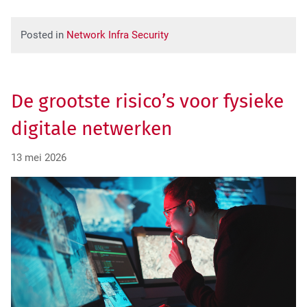
Posted in
Network Infra Security
De grootste risico’s voor fysieke
digitale netwerken
13 mei 2026