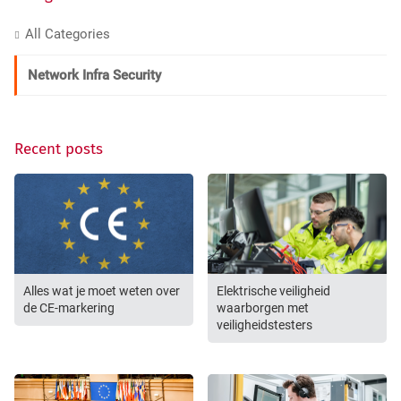
All Categories
Network Infra Security
Recent posts
Alles wat je moet weten over
Elektrische veiligheid
de CE-markering
waarborgen met
veiligheidstesters