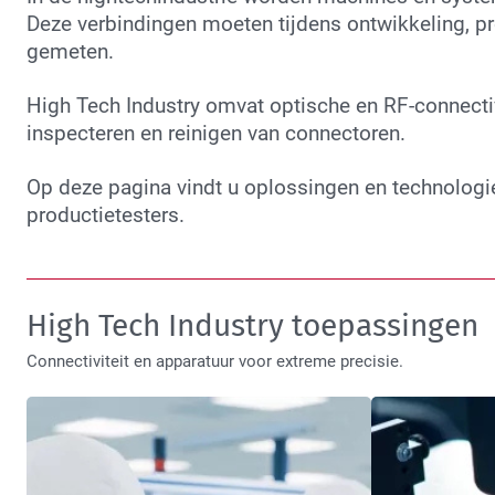
Deze verbindingen moeten tijdens ontwikkeling, p
gemeten.
High Tech Industry omvat optische en RF-connectiv
inspecteren en reinigen van connectoren.
Op deze pagina vindt u oplossingen en technologi
productietesters.
High Tech Industry toepassingen
Connectiviteit en apparatuur voor extreme precisie.