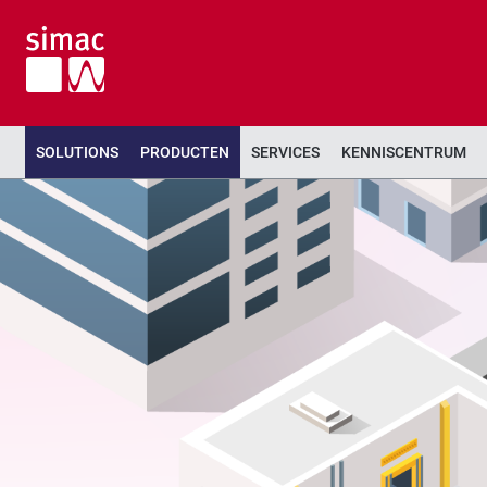
SOLUTIONS
PRODUCTEN
SERVICES
KENNISCENTRUM