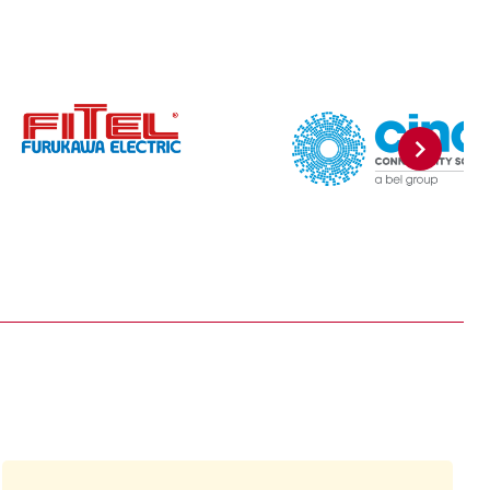
Volgen