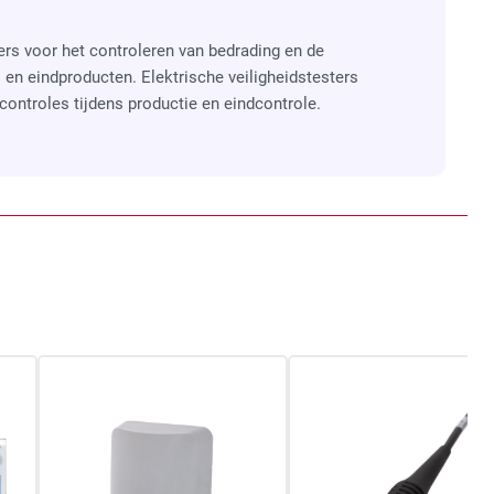
ters voor het controleren van bedrading en de
en eindproducten. Elektrische veiligheidstesters
controles tijdens productie en eindcontrole.