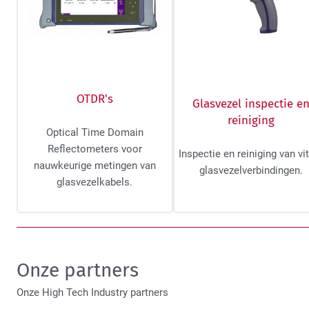
OTDR's
Glasvezel inspectie e
reiniging
Optical Time Domain
Reflectometers voor
Inspectie en reiniging van vi
nauwkeurige metingen van
glasvezelverbindingen.
glasvezelkabels.
Onze partners
Onze High Tech Industry partners