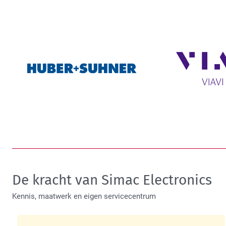
De kracht van Simac Electronics
Kennis, maatwerk en eigen servicecentrum