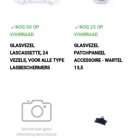
NOG 50 OP
NOG 25 OP
VOORRAAD
VOORRAAD
GLASVEZEL
GLASVEZEL
LASCASSETTE, 24
PATCHPANEEL
VEZELS, VOOR ALLE TYPE
ACCESSOIRE - WARTEL
LASBESCHERMERS
13,5