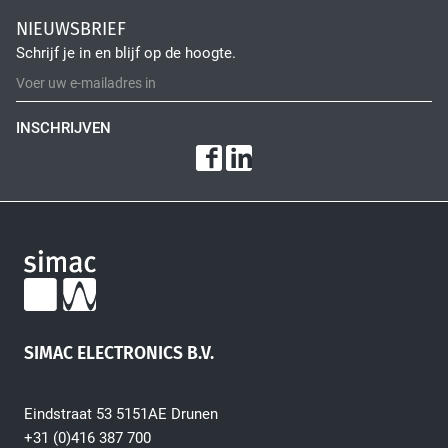
NIEUWSBRIEF
Schrijf je in en blijf op de hoogte.
INSCHRIJVEN
SIMAC ELECTRONICS B.V.
Eindstraat 53 5151AE Drunen
+31 (0)416 387 700