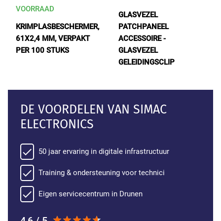
VOORRAAD
GLASVEZEL
KRIMPLASBESCHERMER,
PATCHPANEEL
61X2,4 MM, VERPAKT
ACCESSOIRE -
PER 100 STUKS
GLASVEZEL
GELEIDINGSCLIP
DE VOORDELEN VAN SIMAC
ELECTRONICS
50 jaar ervaring in digitale infrastructuur
Training & ondersteuning voor technici
Eigen servicecentrum in Drunen
4,6 / 5