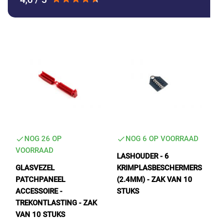
NOG 26 OP
NOG 6 OP VOORRAAD
VOORRAAD
LASHOUDER - 6
GLASVEZEL
KRIMPLASBESCHERMERS
PATCHPANEEL
(2.4MM) - ZAK VAN 10
ACCESSOIRE -
STUKS
TREKONTLASTING - ZAK
VAN 10 STUKS