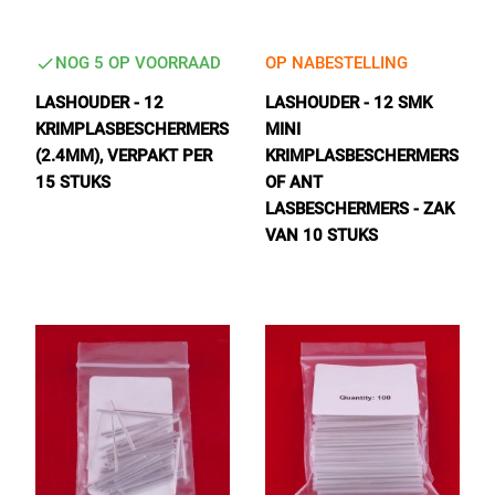
NOG 5 OP VOORRAAD
OP NABESTELLING
LASHOUDER - 12
LASHOUDER - 12 SMK
KRIMPLASBESCHERMERS
MINI
(2.4MM), VERPAKT PER
KRIMPLASBESCHERMERS
15 STUKS
OF ANT
LASBESCHERMERS - ZAK
VAN 10 STUKS