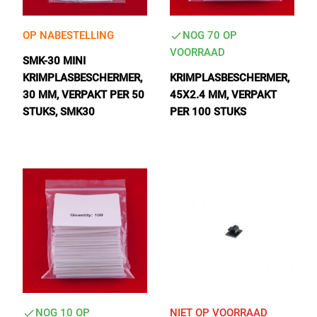
OP NABESTELLING
NOG 70 OP
VOORRAAD
SMK-30 MINI
KRIMPLASBESCHERMER,
KRIMPLASBESCHERMER,
30 MM, VERPAKT PER 50
45X2.4 MM, VERPAKT
STUKS, SMK30
PER 100 STUKS
NOG 10 OP
NIET OP VOORRAAD