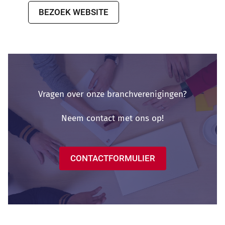
BEZOEK WEBSITE
Vragen over onze branchverenigingen?
Neem contact met ons op!
CONTACTFORMULIER