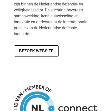
zijn binnen de Nederlandse defensie- en
veiligheidssector. De stichting bevordert
samenwerking, kennisuitwisseling en
innovatie en ondersteunt de internationale
positie van de Nederlandse defensie-
industrie.
BEZOEK WEBSITE