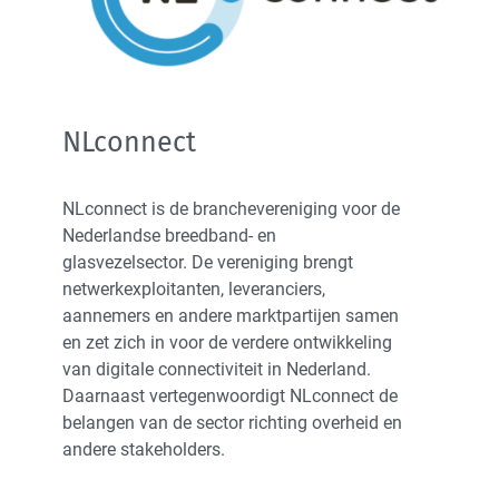
NLconnect
NLconnect is de branchevereniging voor de
Nederlandse breedband- en
glasvezelsector. De vereniging brengt
netwerkexploitanten, leveranciers,
aannemers en andere marktpartijen samen
en zet zich in voor de verdere ontwikkeling
van digitale connectiviteit in Nederland.
Daarnaast vertegenwoordigt NLconnect de
belangen van de sector richting overheid en
andere stakeholders.