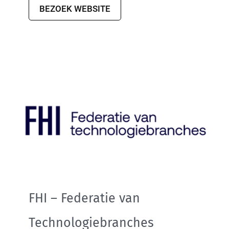
BEZOEK WEBSITE
FHI – Federatie van
Technologiebranches