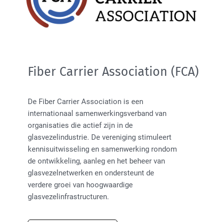
Fiber Carrier Association (FCA)
De Fiber Carrier Association is een
internationaal samenwerkingsverband van
organisaties die actief zijn in de
glasvezelindustrie. De vereniging stimuleert
kennisuitwisseling en samenwerking rondom
de ontwikkeling, aanleg en het beheer van
glasvezelnetwerken en ondersteunt de
verdere groei van hoogwaardige
glasvezelinfrastructuren.