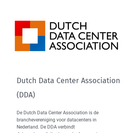
High Tech Industry
Transport Industry
Dutch Data Center Association
(DDA)
De Dutch Data Center Association is de
branchevereniging voor datacenters in
Nederland. De DDA verbindt