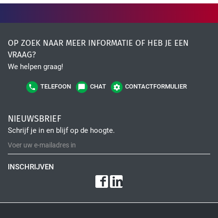
OP ZOEK NAAR MEER INFORMATIE OF HEB JE EEN
VRAAG?
We helpen graag!
TELEFOON
CHAT
CONTACTFORMULIER
NIEUWSBRIEF
Schrijf je in en blijf op de hoogte.
INSCHRIJVEN