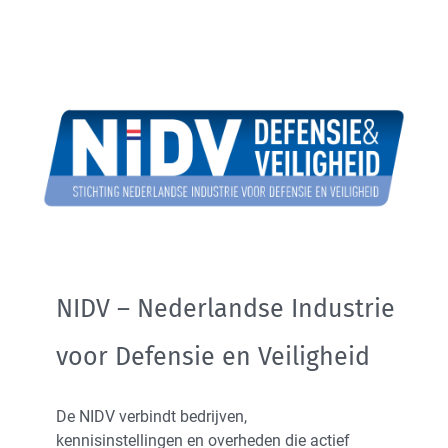
NIDV – Nederlandse Industrie
voor Defensie en Veiligheid
De NIDV verbindt bedrijven,
kennisinstellingen en overheden die actief