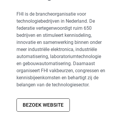
FHI is de brancheorganisatie voor
technologiebedrijven in Nederland. De
federatie vertegenwoordigt ruim 650
bedrijven en stimuleert kennisdeling,
innovatie en samenwerking binnen onder
meer industriële elektronica, industriële
automatisering, laboratoriumtechnologie
en gebouwautomatisering. Daarnaast
organiseert FHI vakbeurzen, congressen en
kennisbijeenkomsten en behartigt zij de
belangen van de technologiesector.
BEZOEK WEBSITE