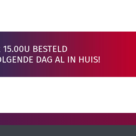
 15.00U BESTELD
LGENDE DAG AL IN HUIS!