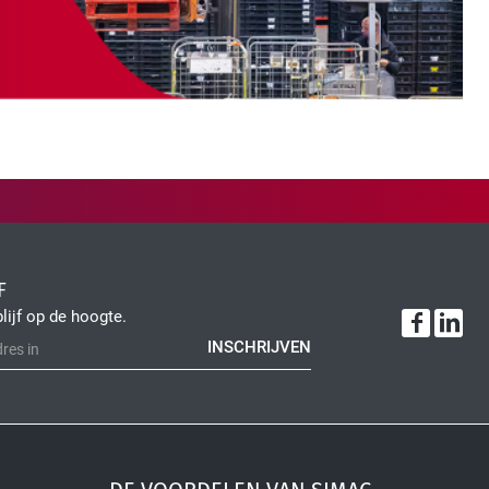
F
blijf op de hoogte.
INSCHRIJVEN