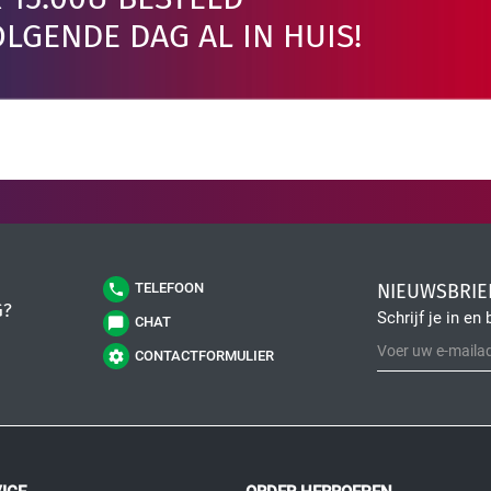
LGENDE DAG AL IN HUIS!
NIEUWSBRIE
TELEFOON
G?
Schrijf je in en 
CHAT
CONTACTFORMULIER