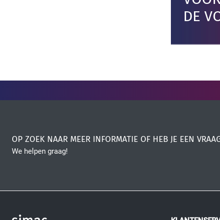
DE VO
OP ZOEK NAAR MEER INFORMATIE OF HEB JE EEN VRAA
We helpen graag!