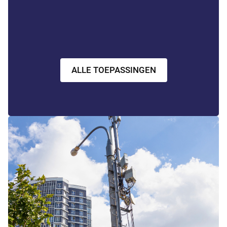
ALLE TOEPASSINGEN