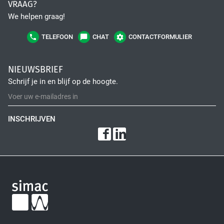
VRAAG?
We helpen graag!
TELEFOON
CHAT
CONTACTFORMULIER
NIEUWSBRIEF
Schrijf je in en blijf op de hoogte.
INSCHRIJVEN