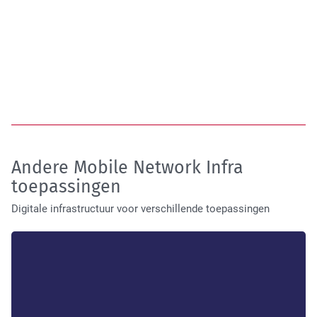
Andere Mobile Network Infra
toepassingen
Digitale infrastructuur voor verschillende toepassingen