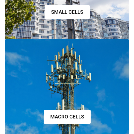
SMALL CELLS
MACRO CELLS