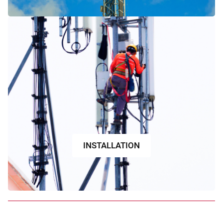
INSTALLATION