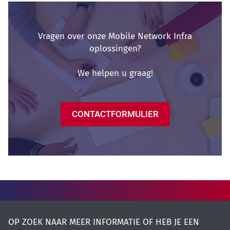
Vragen over onze Mobile Network Infra
oplossingen?
We helpen u graag!
CONTACTFORMULIER
OP ZOEK NAAR MEER INFORMATIE OF HEB JE EEN