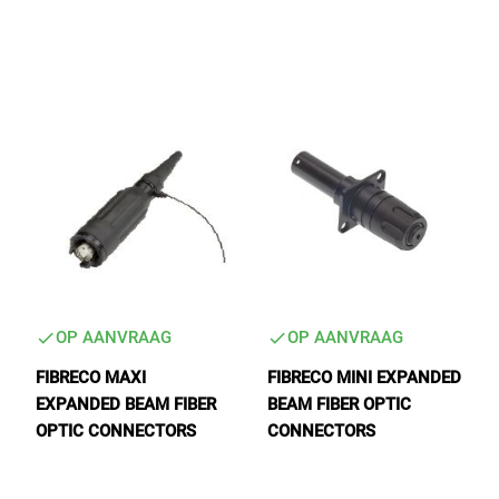
Tactical Network Infra
Datacenter & IT Infra
OP AANVRAAG
OP AANVRAAG
FIBRECO MAXI
FIBRECO MINI EXPANDED
EXPANDED BEAM FIBER
BEAM FIBER OPTIC
OPTIC CONNECTORS
CONNECTORS