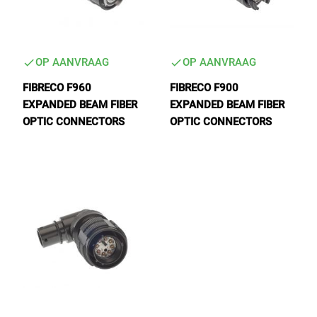
OP AANVRAAG
OP AANVRAAG
FIBRECO F960
FIBRECO F900
EXPANDED BEAM FIBER
EXPANDED BEAM FIBER
OPTIC CONNECTORS
OPTIC CONNECTORS