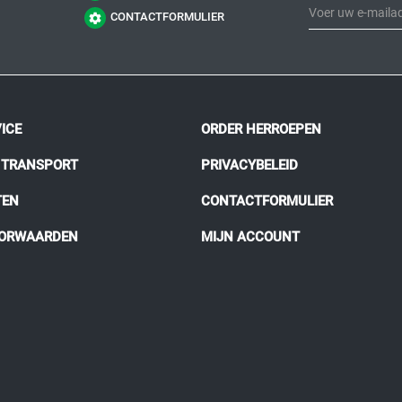
CONTACTFORMULIER
ICE
ORDER HERROEPEN
N TRANSPORT
PRIVACYBELEID
TEN
CONTACTFORMULIER
OORWAARDEN
MIJN ACCOUNT