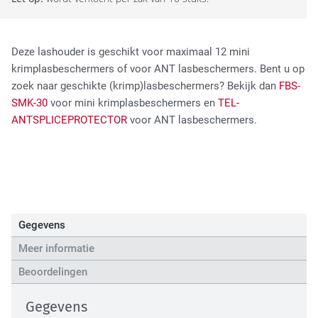
High Tech Industry
Deze lashouder is geschikt voor maximaal 12 mini
krimplasbeschermers of voor ANT lasbeschermers. Bent u op
zoek naar geschikte (krimp)lasbeschermers? Bekijk dan
FBS-
SMK-30
voor mini krimplasbeschermers en
TEL-
ANTSPLICEPROTECTOR
voor ANT lasbeschermers.
Transport Industry
Gegevens
Meer informatie
Beoordelingen
Gegevens