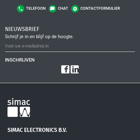
TELEFOON
CHAT
CONTACTFORMULIER
NIEUWSBRIEF
Schrijf je in en blijf op de hoogte.
INSCHRIJVEN
SIMAC ELECTRONICS B.V.