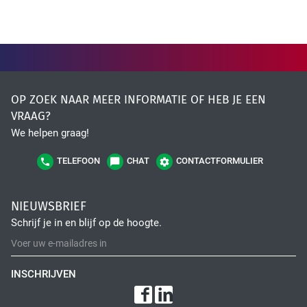
OP ZOEK NAAR MEER INFORMATIE OF HEB JE EEN
VRAAG?
We helpen graag!
TELEFOON
CHAT
CONTACTFORMULIER
NIEUWSBRIEF
Schrijf je in en blijf op de hoogte.
INSCHRIJVEN