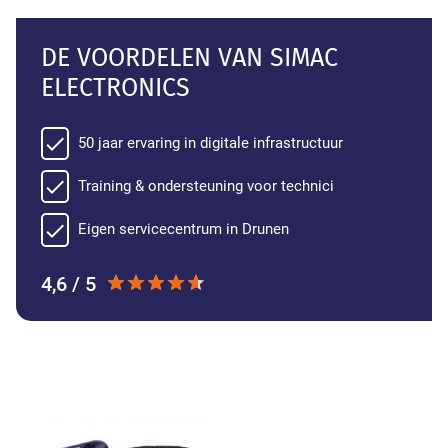
DE VOORDELEN VAN SIMAC
ELECTRONICS
50 jaar ervaring in digitale infrastructuur
Training & ondersteuning voor technici
Eigen servicecentrum in Drunen
4,6 / 5