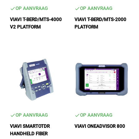
OP AANVRAAG
OP AANVRAAG
VIAVI T-BERD/MTS-4000
VIAVI T-BERD/MTS-2000
V2 PLATFORM
PLATFORM
OP AANVRAAG
OP AANVRAAG
VIAVI SMARTOTDR
VIAVI ONEADVISOR 800
HANDHELD FIBER