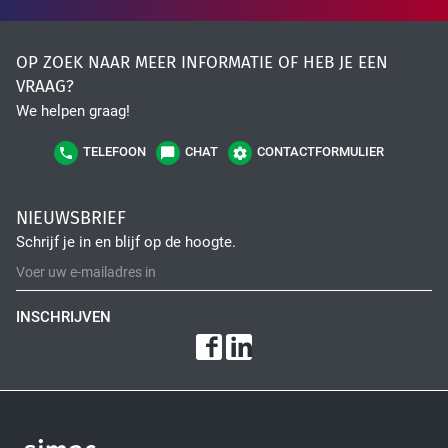
OP ZOEK NAAR MEER INFORMATIE OF HEB JE EEN
VRAAG?
We helpen graag!
TELEFOON
CHAT
CONTACTFORMULIER
NIEUWSBRIEF
Schrijf je in en blijf op de hoogte.
INSCHRIJVEN