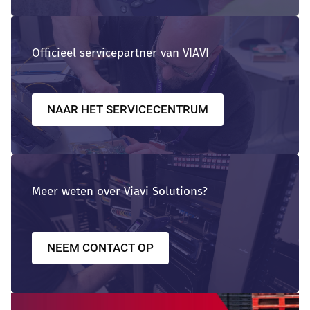
High Tech Industry
Officieel servicepartner van VIAVI
NAAR HET SERVICECENTRUM
Transport Industry
Meer weten over Viavi Solutions?
NEEM CONTACT OP