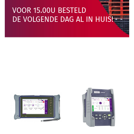
Fiber Optic Installation
VOOR 15.00U BESTELD
DE VOLGENDE DAG AL IN HUIS!
Network Infra Security