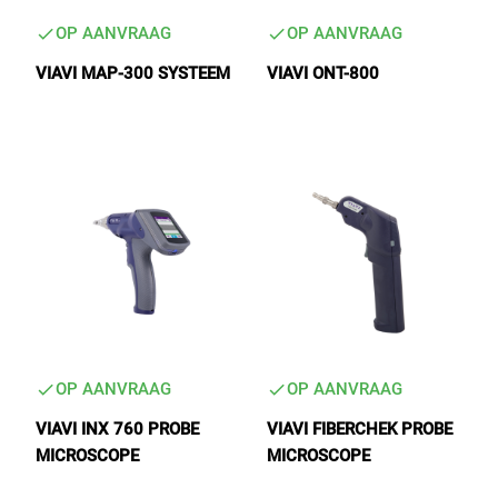
OP AANVRAAG
OP AANVRAAG
VIAVI MAP-300 SYSTEEM
VIAVI ONT-800
OP AANVRAAG
OP AANVRAAG
VIAVI INX 760 PROBE
VIAVI FIBERCHEK PROBE
MICROSCOPE
MICROSCOPE