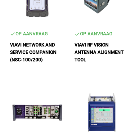
OP AANVRAAG
OP AANVRAAG
VIAVI NETWORK AND
VIAVI RF VISION
SERVICE COMPANION
ANTENNA ALIGNMENT
(NSC-100/200)
TOOL