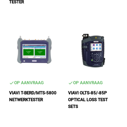
TESTER
OP AANVRAAG
OP AANVRAAG
VIAVI T-BERD/MTS-5800
VIAVI OLTS-85/-85P
NETWERKTESTER
OPTICAL LOSS TEST
SETS