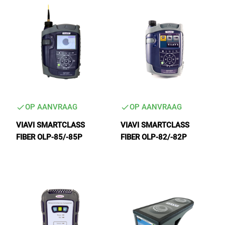
OP AANVRAAG
OP AANVRAAG
VIAVI SMARTCLASS
VIAVI SMARTCLASS
FIBER OLP-85/-85P
FIBER OLP-82/-82P