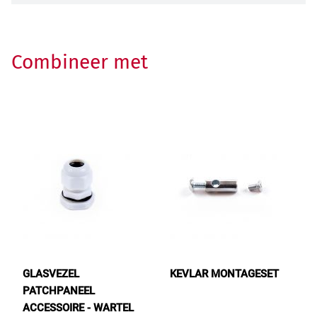
Combineer met
GLASVEZEL
KEVLAR MONTAGESET
PATCHPANEEL
ACCESSOIRE - WARTEL