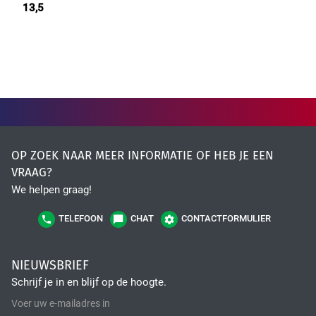
13,5
OP ZOEK NAAR MEER INFORMATIE OF HEB JE EEN
VRAAG?
We helpen graag!
TELEFOON
CHAT
CONTACTFORMULIER
NIEUWSBRIEF
Schrijf je in en blijf op de hoogte.