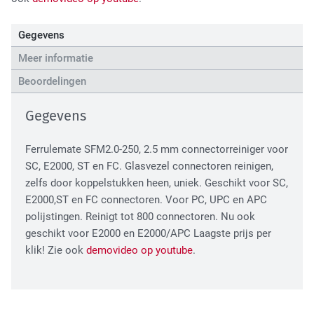
High Tech Industry
Gegevens
Meer informatie
Beoordelingen
Gegevens
Ferrulemate SFM2.0-250, 2.5 mm connectorreiniger voor
SC, E2000, ST en FC. Glasvezel connectoren reinigen,
Transport Industry
zelfs door koppelstukken heen, uniek. Geschikt voor SC,
E2000,ST en FC connectoren. Voor PC, UPC en APC
polijstingen. Reinigt tot 800 connectoren. Nu ook
geschikt voor E2000 en E2000/APC Laagste prijs per
klik! Zie ook
demovideo op youtube
.