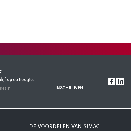
F
blijf op de hoogte.
INSCHRIJVEN
DE VOORDELEN VAN SIMAC