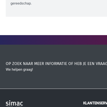
gereedschap.
OP ZOEK NAAR MEER INFORMATIE OF HEB JE EEN VRAA
We helpen graag!
KLANTENSERV