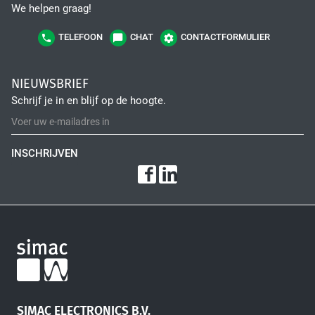
We helpen graag!
TELEFOON
CHAT
CONTACTFORMULIER
NIEUWSBRIEF
Schrijf je in en blijf op de hoogte.
INSCHRIJVEN
SIMAC ELECTRONICS B.V.