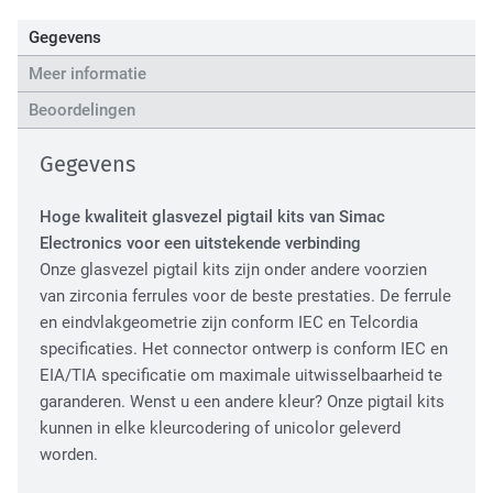
High Tech Industry
Gegevens
Meer informatie
Beoordelingen
Gegevens
Hoge kwaliteit glasvezel pigtail kits van Simac
Electronics voor een uitstekende verbinding
Transport Industry
Onze glasvezel pigtail kits zijn onder andere voorzien
van zirconia ferrules voor de beste prestaties. De ferrule
en eindvlakgeometrie zijn conform IEC en Telcordia
specificaties. Het connector ontwerp is conform IEC en
EIA/TIA specificatie om maximale uitwisselbaarheid te
garanderen. Wenst u een andere kleur? Onze pigtail kits
kunnen in elke kleurcodering of unicolor geleverd
worden.