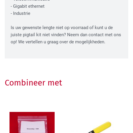
- Gigabit ethernet
- Industrie
Is uw gewenste lengte niet op voorraad of kunt u de
juiste pigtail kit niet vinden? Neem dan contact met ons
op! We vertellen u graag over de mogelijkheden.
Combineer met