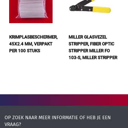
KRIMPLASBESCHERMER,
MILLER GLASVEZEL
45X2.4 MM, VERPAKT
STRIPPER, FIBER OPTIC
PER 100 STUKS
STRIPPER MILLER FO
103-S, MILLER STRIPPER
OP ZOEK NAAR MEER INFORMATIE OF HEB JE EEN
VRAAG?