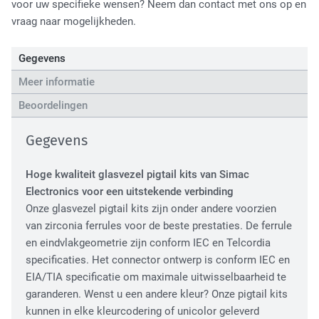
voor uw specifieke wensen? Neem dan contact met ons op en
High Tech Industry
vraag naar mogelijkheden.
Gegevens
Meer informatie
Beoordelingen
Gegevens
Transport Industry
Hoge kwaliteit glasvezel pigtail kits van Simac
Electronics voor een uitstekende verbinding
Onze glasvezel pigtail kits zijn onder andere voorzien
van zirconia ferrules voor de beste prestaties. De ferrule
en eindvlakgeometrie zijn conform IEC en Telcordia
specificaties. Het connector ontwerp is conform IEC en
EIA/TIA specificatie om maximale uitwisselbaarheid te
garanderen. Wenst u een andere kleur? Onze pigtail kits
kunnen in elke kleurcodering of unicolor geleverd