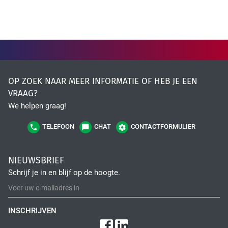
OP ZOEK NAAR MEER INFORMATIE OF HEB JE EEN
VRAAG?
We helpen graag!
TELEFOON
CHAT
CONTACTFORMULIER
NIEUWSBRIEF
Schrijf je in en blijf op de hoogte.
INSCHRIJVEN