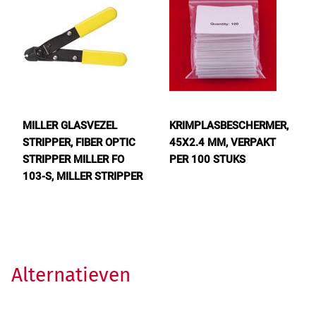
MILLER GLASVEZEL
KRIMPLASBESCHERMER,
STRIPPER, FIBER OPTIC
45X2.4 MM, VERPAKT
STRIPPER MILLER FO
PER 100 STUKS
103-S, MILLER STRIPPER
Alternatieven