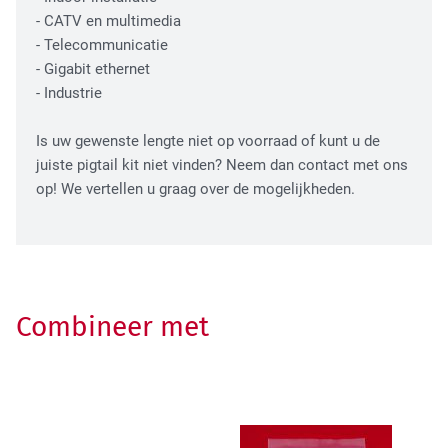
- CATV en multimedia
- Telecommunicatie
- Gigabit ethernet
- Industrie
Is uw gewenste lengte niet op voorraad of kunt u de
juiste pigtail kit niet vinden? Neem dan contact met ons
op! We vertellen u graag over de mogelijkheden.
Combineer met