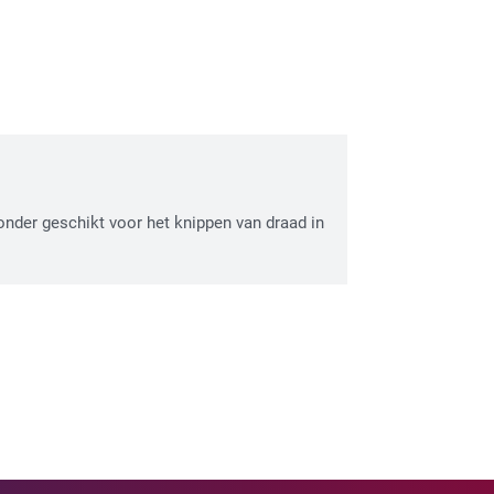
nder geschikt voor het knippen van draad in