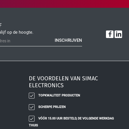
F
blijf op de hoogte.
INSCHRIJVEN
DE VOORDELEN VAN SIMAC
ELECTRONICS
TOPKWALITEIT PRODUCTEN
SCHERPE PRIJZEN
VÓÓR 15.00 UUR BESTELD, DE VOLGENDE WERKDAG
THUIS