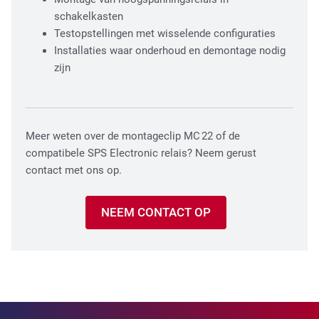
schakelkasten
Testopstellingen met wisselende configuraties
Installaties waar onderhoud en demontage nodig
zijn
Meer weten over de montageclip MC 22 of de
compatibele SPS Electronic relais? Neem gerust
contact met ons op.
NEEM CONTACT OP