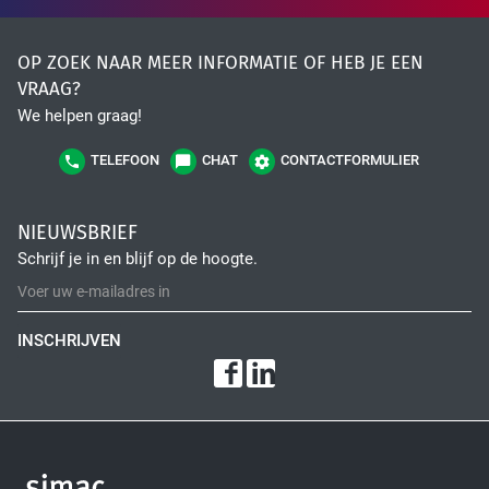
OP ZOEK NAAR MEER INFORMATIE OF HEB JE EEN
VRAAG?
We helpen graag!
TELEFOON
CHAT
CONTACTFORMULIER
NIEUWSBRIEF
Schrijf je in en blijf op de hoogte.
INSCHRIJVEN