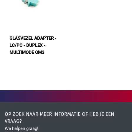
GLASVEZEL ADAPTER -
LC/PC - DUPLEX -
MULTIMODE OM3
OP ZOEK NAAR MEER INFORMATIE OF HEB JE EEN
VRAAG?
We helpen graag!