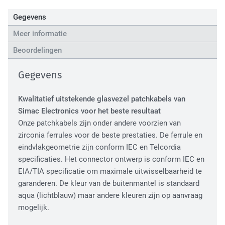
High Tech Industry
Gegevens
Meer informatie
Beoordelingen
Gegevens
Kwalitatief uitstekende glasvezel patchkabels van
Simac Electronics voor het beste resultaat
Transport Industry
Onze patchkabels zijn onder andere voorzien van
zirconia ferrules voor de beste prestaties. De ferrule en
eindvlakgeometrie zijn conform IEC en Telcordia
specificaties. Het connector ontwerp is conform IEC en
EIA/TIA specificatie om maximale uitwisselbaarheid te
garanderen. De kleur van de buitenmantel is standaard
aqua (lichtblauw) maar andere kleuren zijn op aanvraag
mogelijk.