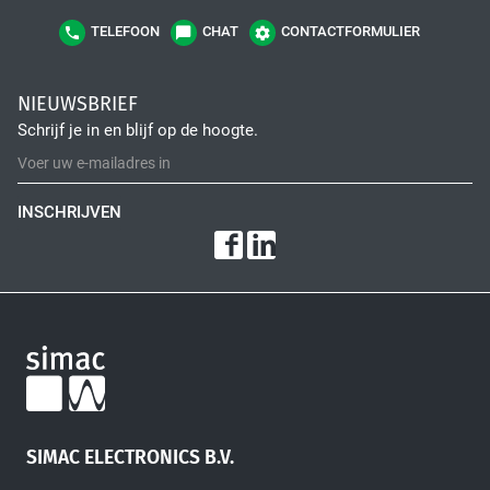
TELEFOON
CHAT
CONTACTFORMULIER
NIEUWSBRIEF
Schrijf je in en blijf op de hoogte.
INSCHRIJVEN
SIMAC ELECTRONICS B.V.