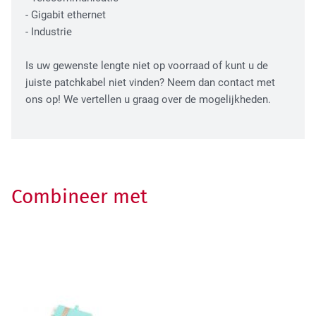
- Gigabit ethernet
- Industrie
Is uw gewenste lengte niet op voorraad of kunt u de
juiste patchkabel niet vinden? Neem dan contact met
ons op! We vertellen u graag over de mogelijkheden.
Combineer met